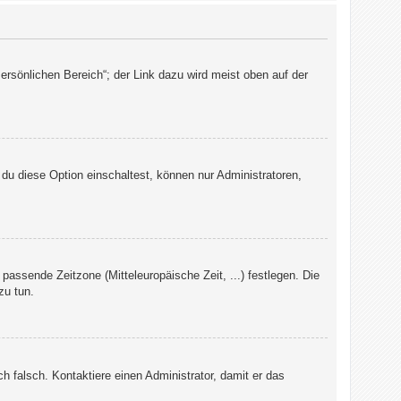
ersönlichen Bereich“; der Link dazu wird meist oben auf der
du diese Option einschaltest, können nur Administratoren,
 passende Zeitzone (Mitteleuropäische Zeit, ...) festlegen. Die
zu tun.
ch falsch. Kontaktiere einen Administrator, damit er das