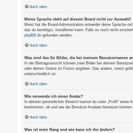
Nach oben
Meine Sprache steht auf diesem Board nicht zur Auswahl!
Meist hat die Board-Administration entweder deine Sprache nich
das du benötigst, installieren kann. Falls es noch nicht exist
phpBB.de
gefunden werden.
Nach oben
Was sind das für Bilder, die bei meinem Benutzernamen a
In der Beitragsansicht können zwei Bilder bei deinem Benutzer
oder deinen Status im Forum angeben. Das andere, meist größer
unterschiedlich ist.
Nach oben
Wie verwende ich einen Avatar?
In deinem persönlichen Bereich kannst du unter „Profil“ einen
bestimmen, ob und wie die Benutzer Avatare benutzen können. 
Nach oben
Was ist mein Rang und wie kann ich ihn ändern?