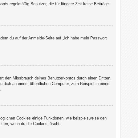
rds regelmäßig Benutzer, die für längere Zeit keine Beiträge
 indem du auf der Anmelde-Seite auf „Ich habe mein Passwort
ert den Missbrauch deines Benutzerkontos durch einen Dritten.
 dich an einem öffentlichen Computer, zum Beispiel in einem
.
möglichen Cookies einige Funktionen, wie beispielsweise den
elfen, wenn du die Cookies löscht.