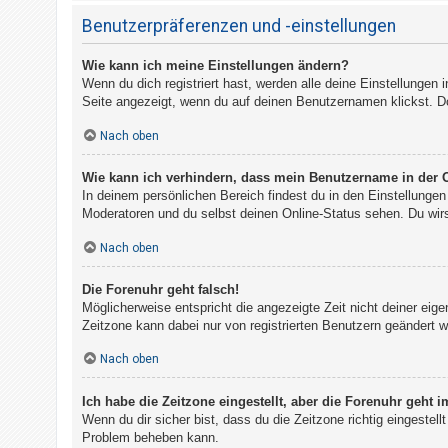
Benutzerpräferenzen und -einstellungen
Wie kann ich meine Einstellungen ändern?
Wenn du dich registriert hast, werden alle deine Einstellungen
Seite angezeigt, wenn du auf deinen Benutzernamen klickst. Do
Nach oben
Wie kann ich verhindern, dass mein Benutzername in der O
In deinem persönlichen Bereich findest du in den Einstellunge
Moderatoren und du selbst deinen Online-Status sehen. Du wirs
Nach oben
Die Forenuhr geht falsch!
Möglicherweise entspricht die angezeigte Zeit nicht deiner eigen
Zeitzone kann dabei nur von registrierten Benutzern geändert wer
Nach oben
Ich habe die Zeitzone eingestellt, aber die Forenuhr geht 
Wenn du dir sicher bist, dass du die Zeitzone richtig eingestell
Problem beheben kann.