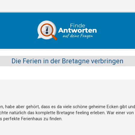
Die Ferien in der Bretagne verbringen
en, habe aber gehört, dass es da viele schöne geheime Ecken gibt und
öchte natürlich das komplette Bretagne feeling erleben. War einer von
 perfekte Ferienhaus zu finden.