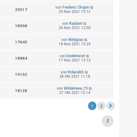
von
Frederic Chopin
20317
29 Nov 2021 13:12
von
Radiant
18908
26 Nov 2021 12:00
von
Wildgras
17643
18 Nov 2021 15:29
von
DieAntwort
18884
17 Nov 2021 13:12
von
Roland65
19102
28 Okt 2021 11:18
von
WildeHexe_73
18128
27 Okt 2021 13:14
1
2