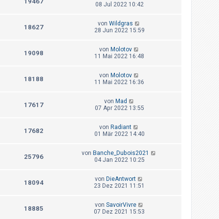
19467
08 Jul 2022 10:42
von
Wildgras
18627
28 Jun 2022 15:59
von
Molotov
19098
11 Mai 2022 16:48
von
Molotov
18188
11 Mai 2022 16:36
von
Mad
17617
07 Apr 2022 13:55
von
Radiant
17682
01 Mär 2022 14:40
von
Banche_Dubois2021
25796
04 Jan 2022 10:25
von
DieAntwort
18094
23 Dez 2021 11:51
von
SavoirVivre
18885
07 Dez 2021 15:53