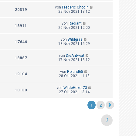
von
Frederic Chopin
20319
29 Nov 2021 13:12
von
Radiant
18911
26 Nov 2021 12:00
von
Wildgras
17646
18 Nov 2021 15:29
von
DieAntwort
18887
17 Nov 2021 13:12
von
Roland65
19104
28 Okt 2021 11:18
von
WildeHexe_73
18130
27 Okt 2021 13:14
1
2