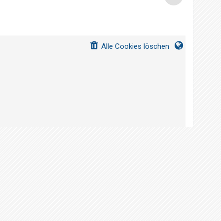
Alle Cookies löschen