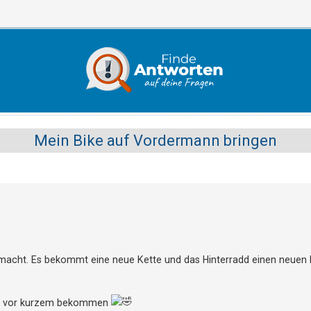
Mein Bike auf Vordermann bringen
emacht. Es bekommt eine neue Kette und das Hinterradd einen neuen
on vor kurzem bekommen