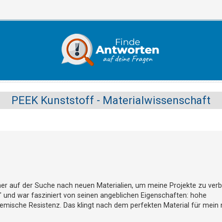
PEEK Kunststoff - Materialwissenschaft
mmer auf der Suche nach neuen Materialien, um meine Projekte zu verb
f" und war fasziniert von seinen angeblichen Eigenschaften: hohe
emische Resistenz. Das klingt nach dem perfekten Material für mein 